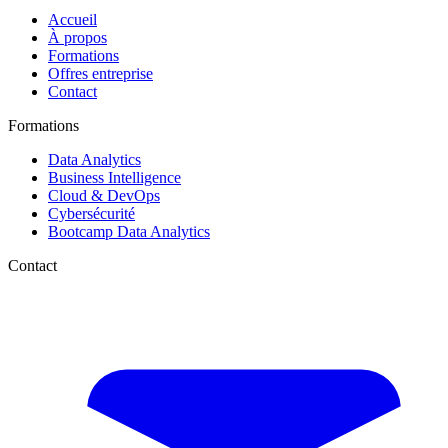
Accueil
À propos
Formations
Offres entreprise
Contact
Formations
Data Analytics
Business Intelligence
Cloud & DevOps
Cybersécurité
Bootcamp Data Analytics
Contact