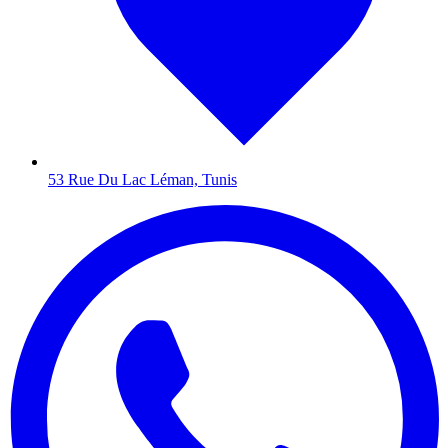
53 Rue Du Lac Léman, Tunis