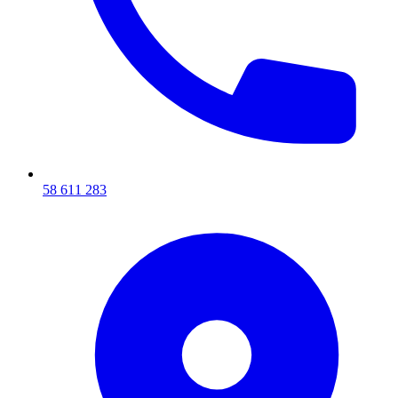
58 611 283