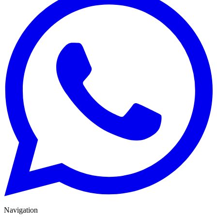
Navigation