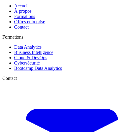
Accueil
À propos
Formations
Offres entreprise
Contact
Formations
Data Analytics
Business Intelligence
Cloud & DevOps
Cybersécurité
Bootcamp Data Analytics
Contact