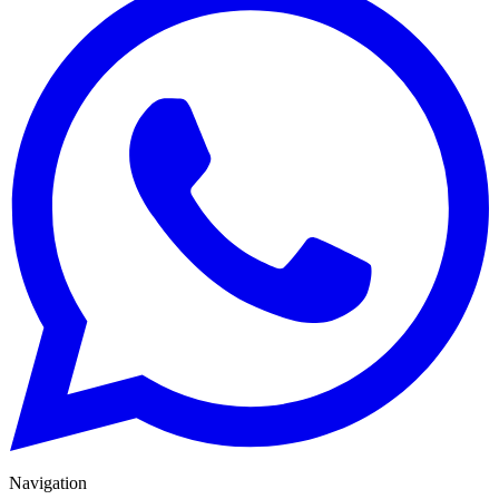
Navigation