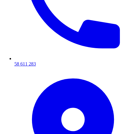
58 611 283