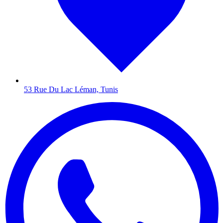
53 Rue Du Lac Léman, Tunis