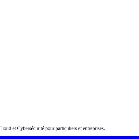
loud et Cybersécurité pour particuliers et entreprises.