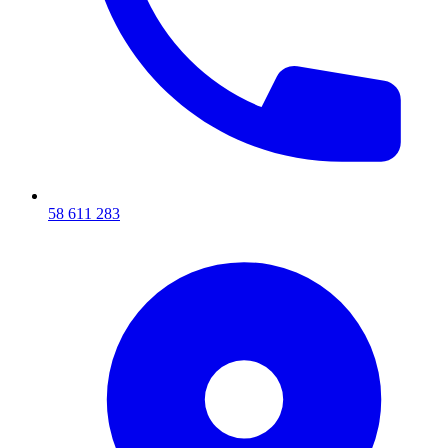
58 611 283