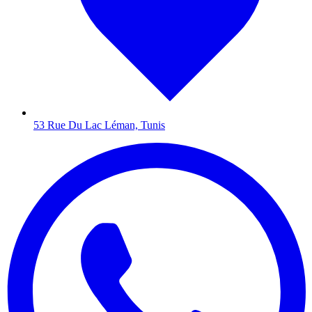
53 Rue Du Lac Léman, Tunis