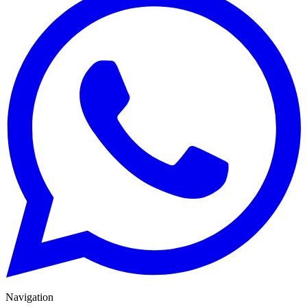
Navigation