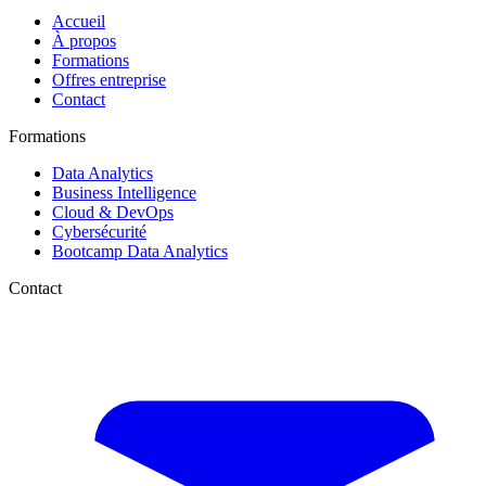
Accueil
À propos
Formations
Offres entreprise
Contact
Formations
Data Analytics
Business Intelligence
Cloud & DevOps
Cybersécurité
Bootcamp Data Analytics
Contact